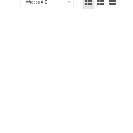
Výrobca A-Z