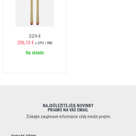
229 €
206,10 €
s DPH / PAR
Na sklade
NAJDÔLEŽITEJŠIE NOVINKY
PRIAMO NA VÁŠ EMAIL
Získajte zaujímavé informácie vždy medzi prvými