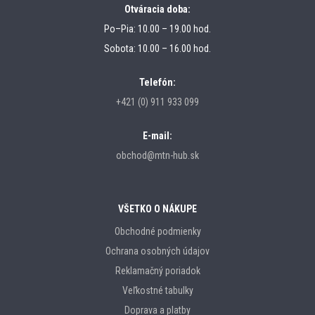
Otváracia doba:
Po–Pia: 10.00 – 19.00 hod.
Sobota: 10.00 – 16.00 hod.
Telefón:
+421 (0) 911 933 099
E-mail:
obchod@mtn-hub.sk
VŠETKO O NÁKUPE
Obchodné podmienky
Ochrana osobných údajov
Reklamačný poriadok
Veľkostné tabulky
Doprava a platby