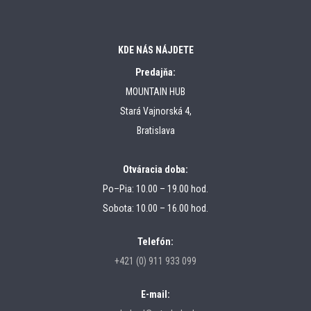
KDE NÁS NÁJDETE
Predajňa:
MOUNTAIN HUB
Stará Vajnorská 4,
Bratislava
Otváracia doba:
Po–Pia: 10.00 – 19.00 hod.
Sobota: 10.00 – 16.00 hod.
Telefón:
+421 (0) 911 933 099
E-mail: