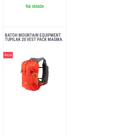
Na sklade
BATOH MOUNTAIN EQUIPMENT
TUPILAK 20 VEST PACK MAGMA
Akcia