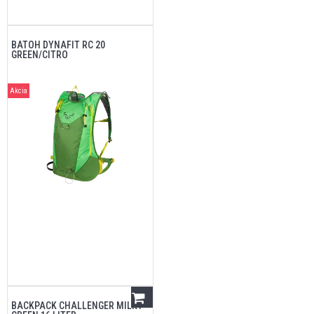
BATOH DYNAFIT RC 20
GREEN/CITRO
Akcia
BACKPACK CHALLENGER MILKY