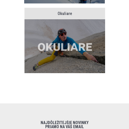
Okuliare
NAJDÔLEŽITEJŠIE NOVINKY
PRIAMO NA VÁŠ EMAIL