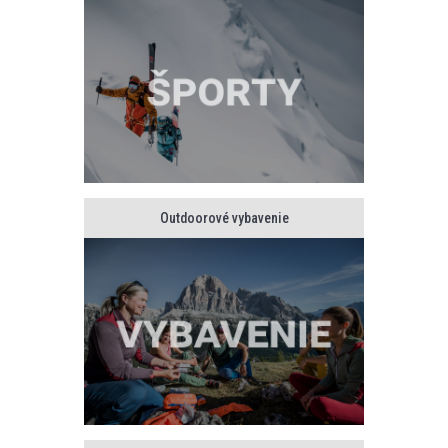
Outdoorové vybavenie