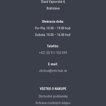
Stará Vajnorská 4,
Bratislava
Otváracia doba:
Po–Pia: 10.00 – 19.00 hod.
Sobota: 10.00 – 16.00 hod.
Telefón:
+421 (0) 911 933 099
E-mail:
obchod@mtn-hub.sk
VŠETKO O NÁKUPE
Obchodné podmienky
Ochrana osobných údajov