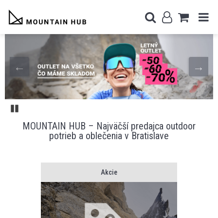
Pozastaviť
MOUNTAIN HUB – Najväčší predajca outdoor
potrieb a oblečenia v Bratislave
Akcie