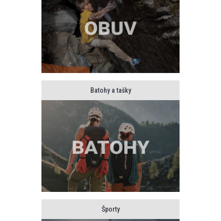
Batohy a tašky
Športy