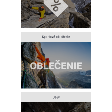
Športové oblečenie
Obuv