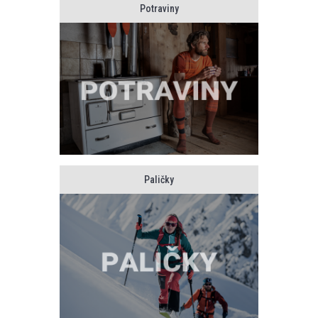
Potraviny
Paličky