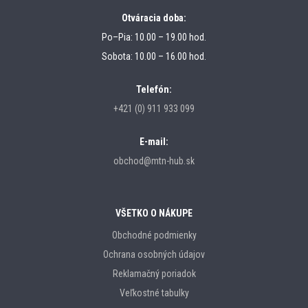
Otváracia doba:
Po–Pia: 10.00 – 19.00 hod.
Sobota: 10.00 – 16.00 hod.
Telefón:
+421 (0) 911 933 099
E-mail:
obchod@mtn-hub.sk
VŠETKO O NÁKUPE
Obchodné podmienky
Ochrana osobných údajov
Reklamačný poriadok
Veľkostné tabulky