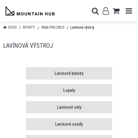
ÚVOD
ŠPORTY
SKIALPINIZMUS
Lavínová výstroj
LAVÍNOVÁ VÝSTROJ
Lavínové batohy
Lopaty
Lavínové sety
Lavínové sondy