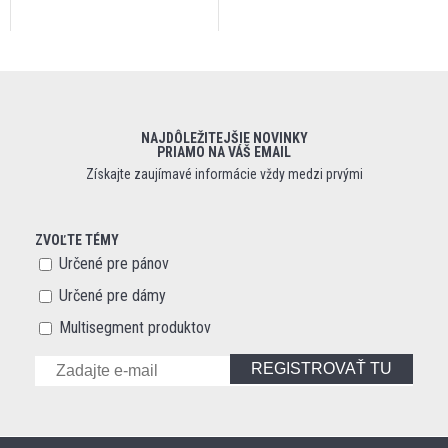
NAJDÔLEŽITEJŠIE NOVINKY
PRIAMO NA VÁŠ EMAIL
Získajte zaujímavé informácie vždy medzi prvými
ZVOĽTE TÉMY
Určené pre pánov
Určené pre dámy
Multisegment produktov
REGISTROVAŤ TU