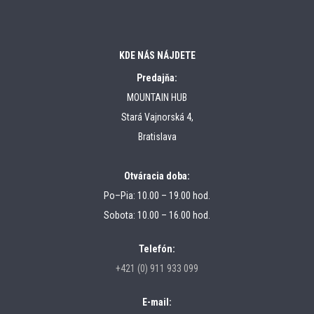
KDE NÁS NÁJDETE
Predajňa:
MOUNTAIN HUB
Stará Vajnorská 4,
Bratislava
Otváracia doba:
Po–Pia: 10.00 – 19.00 hod.
Sobota: 10.00 – 16.00 hod.
Telefón:
+421 (0) 911 933 099
E-mail: