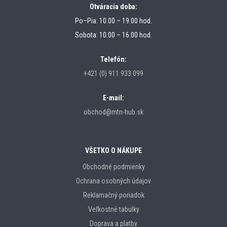
Otváracia doba:
Po–Pia: 10.00 – 19.00 hod.
Sobota: 10.00 – 16.00 hod.
Telefón:
+421 (0) 911 933 099
E-mail:
obchod@mtn-hub.sk
VŠETKO O NÁKUPE
Obchodné podmienky
Ochrana osobných údajov
Reklamačný poriadok
Veľkostné tabulky
Doprava a platby