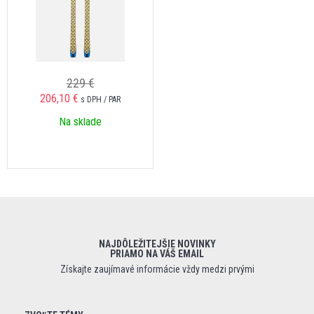
229 €
206,10 €
s DPH / PAR
Na sklade
NAJDÔLEŽITEJŠIE NOVINKY
PRIAMO NA VÁŠ EMAIL
Získajte zaujímavé informácie vždy medzi prvými