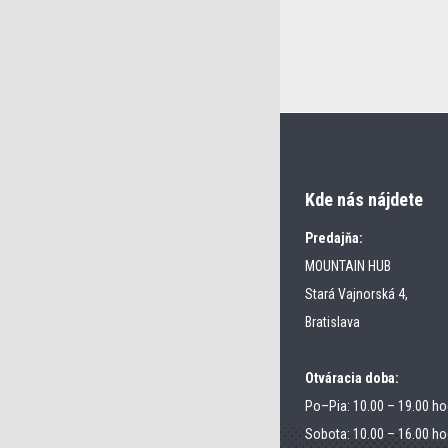
Kde nás nájdete
Predajňa:
MOUNTAIN HUB
Stará Vajnorská 4,
Bratislava
Otváracia doba:
Po–Pia: 10.00 – 19.00 ho
Sobota: 10.00 – 16.00 ho