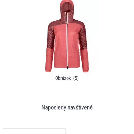
Obrázok_(5)
Naposledy navštívené