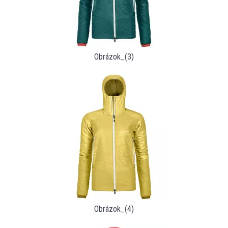
Obrázok_(3)
Obrázok_(4)