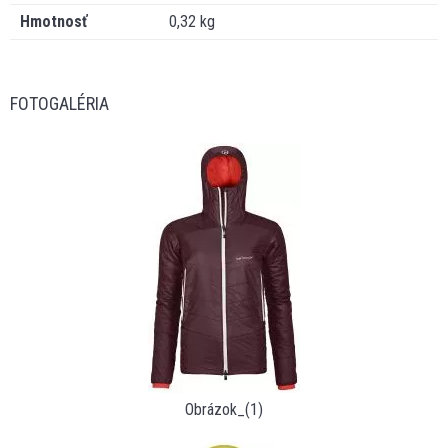
Hmotnosť
0,32 kg
FOTOGALÉRIA
Obrázok_(1)