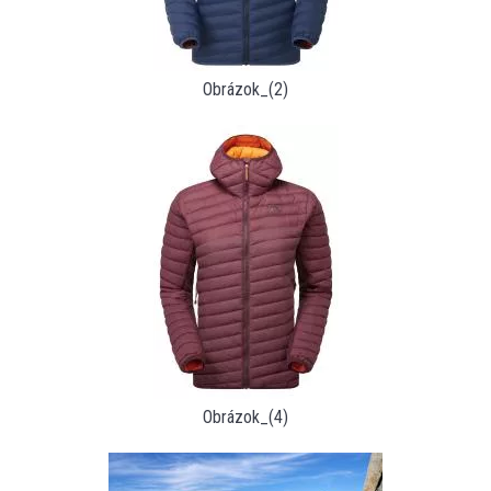
Obrázok_(2)
Obrázok_(4)