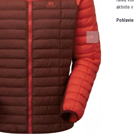
aktivite 
Pohlavie