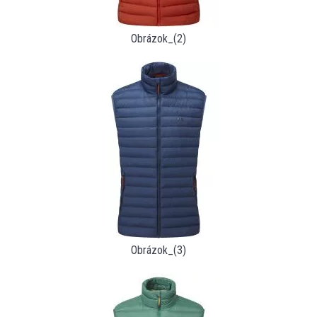
Obrázok_(2)
Obrázok_(3)