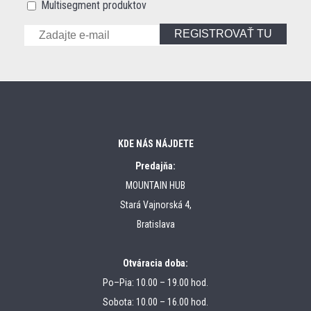
Multisegment produktov
REGISTROVAŤ TU
KDE NÁS NÁJDETE
Predajňa:
MOUNTAIN HUB
Stará Vajnorská 4,
Bratislava
Otváracia doba:
Po–Pia: 10.00 – 19.00 hod.
Sobota: 10.00 – 16.00 hod.