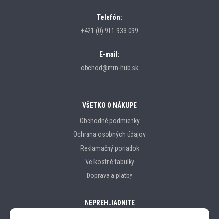
Telefón:
+421 (0) 911 933 099
E-mail:
obchod@mtn-hub.sk
VŠETKO O NÁKUPE
Obchodné podmienky
Ochrana osobných údajov
Reklamačný poriadok
Veľkostné tabulky
Doprava a platby
NEPREHLIADNITE