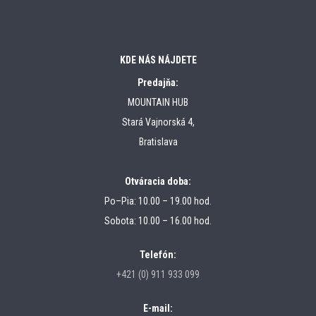
KDE NÁS NÁJDETE
Predajňa:
MOUNTAIN HUB
Stará Vajnorská 4,
Bratislava
Otváracia doba:
Po–Pia: 10.00 – 19.00 hod.
Sobota: 10.00 – 16.00 hod.
Telefón:
+421 (0) 911 933 099
E-mail: