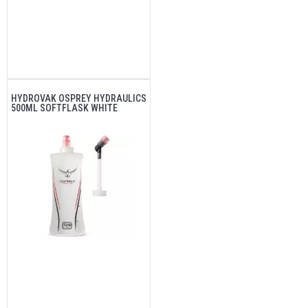
HYDROVAK OSPREY HYDRAULICS
500ML SOFTFLASK WHITE