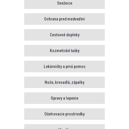
Snežnice
Ochrana pred medveďmi
Cestovné doplnky
Kozmetické tašky
Lekárničky a prvá pomoc
Nože, kresadlá, zápalky
Opravy a lepenie
Ošetrovacie prostriedky