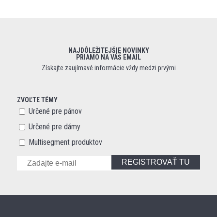
NAJDÔLEŽITEJŠIE NOVINKY
PRIAMO NA VÁŠ EMAIL
Získajte zaujímavé informácie vždy medzi prvými
ZVOĽTE TÉMY
Určené pre pánov
Určené pre dámy
Multisegment produktov
REGISTROVAŤ TU