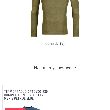
Obrázok_(9)
Naposledy navštívené
TERMOPRÁDLO ORTOVOX 230
COMPETITION LONG SLEEVE
MEN'S PETROL BLUE