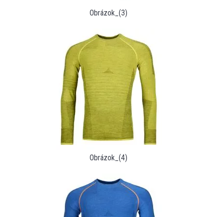
Obrázok_(3)
Obrázok_(4)