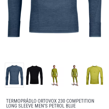
TERMOPRÁDLO ORTOVOX 230 COMPETITION
LONG SLEEVE MEN'S PETROL BLUE