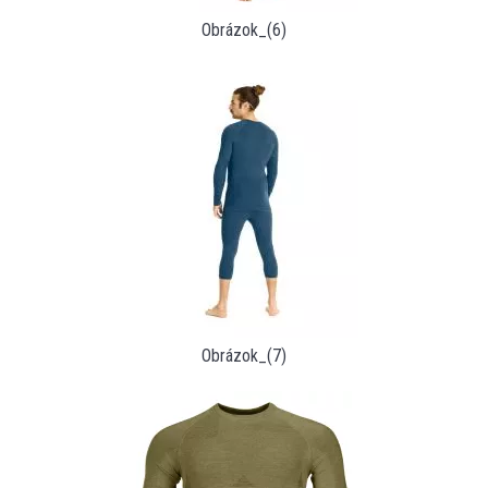
Obrázok_(6)
Obrázok_(7)