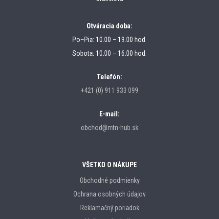
Otváracia doba:
Po–Pia: 10.00 – 19.00 hod.
Sobota: 10.00 – 16.00 hod.
Telefón:
+421 (0) 911 933 099
E-mail:
obchod@mtn-hub.sk
VŠETKO O NÁKUPE
Obchodné podmienky
Ochrana osobných údajov
Reklamačný poriadok