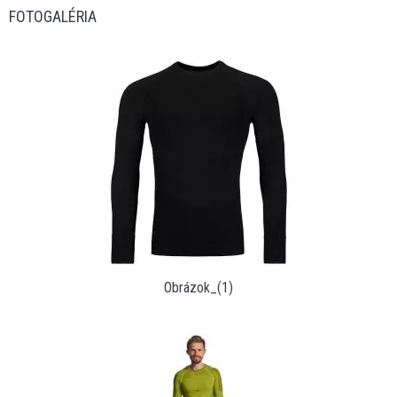
FOTOGALÉRIA
Obrázok_(1)