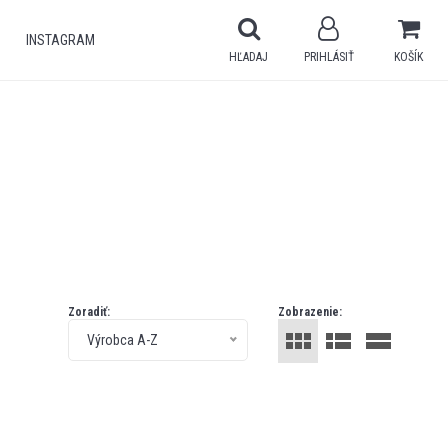
INSTAGRAM
HĽADAJ
PRIHLÁSIŤ
KOŠÍK
Zoradiť:
Zobrazenie:
Výrobca A-Z