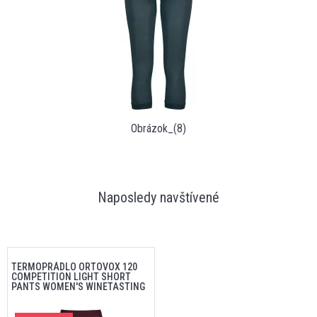
Obrázok_(8)
Naposledy navštívené
TERMOPRÁDLO ORTOVOX 120
COMPETITION LIGHT SHORT
PANTS WOMEN'S WINETASTING