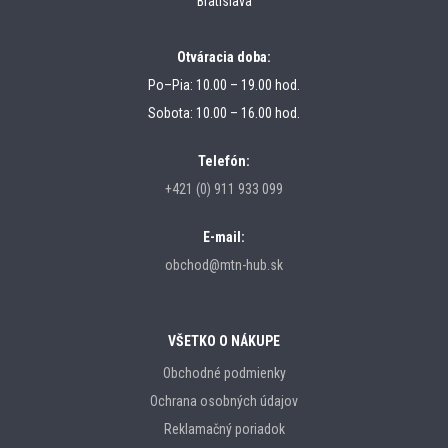
Bratislava
Otváracia doba:
Po–Pia: 10.00 – 19.00 hod.
Sobota: 10.00 – 16.00 hod.
Telefón:
+421 (0) 911 933 099
E-mail:
obchod@mtn-hub.sk
VŠETKO O NÁKUPE
Obchodné podmienky
Ochrana osobných údajov
Reklamačný poriadok