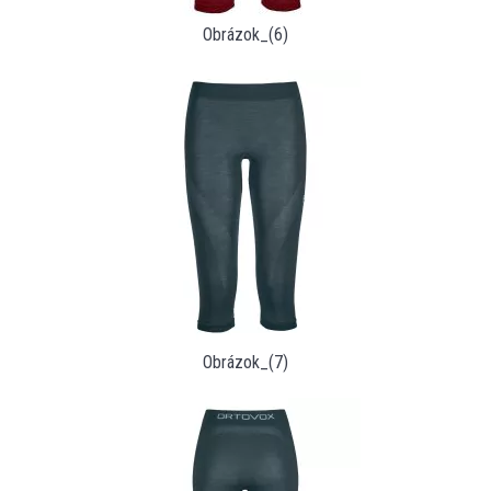
Obrázok_(6)
Obrázok_(7)