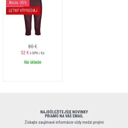
Akcia
-35%
LETNÝ VÝPREDAJ
80 €
52 €
s DPH / ks
Na sklade
NAJDÔLEŽITEJŠIE NOVINKY
PRIAMO NA VÁŠ EMAIL
Získajte zaujímavé informácie vždy medzi prvými