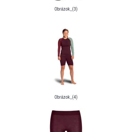
Obrázok_(3)
Obrázok_(4)