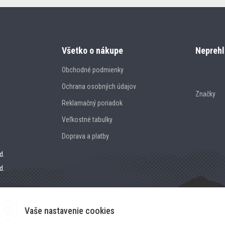
Všetko o nákupe
Neprehl
Obchodné podmienky
Ochrana osobných údajov
Značky
Reklamačný poriadok
Veľkostné tabulky
Doprava a platby
d.
d.
Vaše nastavenie cookies