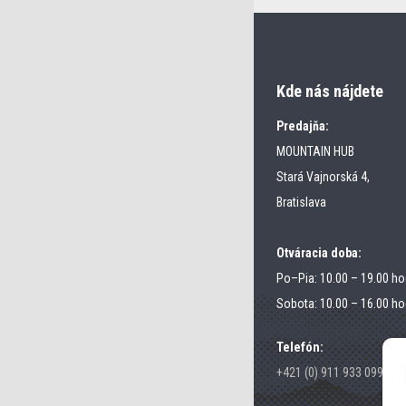
Kde nás nájdete
Predajňa:
MOUNTAIN HUB
Stará Vajnorská 4,
Bratislava
Otváracia doba:
Po–Pia: 10.00 – 19.00 ho
Sobota: 10.00 – 16.00 ho
Telefón:
+421 (0) 911 933 099