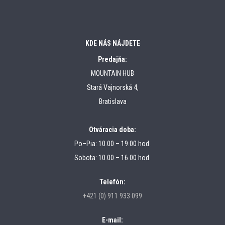
KDE NÁS NÁJDETE
Predajňa:
MOUNTAIN HUB
Stará Vajnorská 4,
Bratislava
Otváracia doba:
Po–Pia: 10.00 – 19.00 hod.
Sobota: 10.00 – 16.00 hod.
Telefón:
+421 (0) 911 933 099
E-mail: