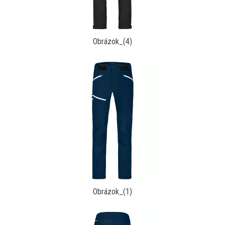
Obrázok_(4)
Obrázok_(1)