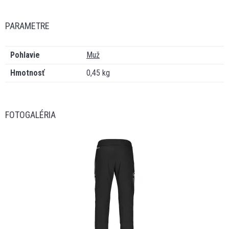
PARAMETRE
Pohlavie
Muž
Hmotnosť
0,45 kg
FOTOGALÉRIA