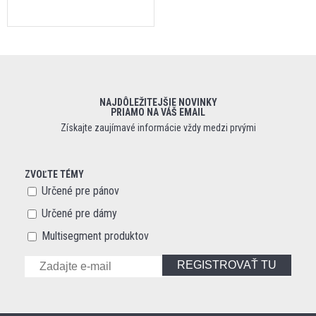
NAJDÔLEŽITEJŠIE NOVINKY
PRIAMO NA VÁŠ EMAIL
Získajte zaujímavé informácie vždy medzi prvými
ZVOĽTE TÉMY
Určené pre pánov
Určené pre dámy
Multisegment produktov
REGISTROVAŤ TU