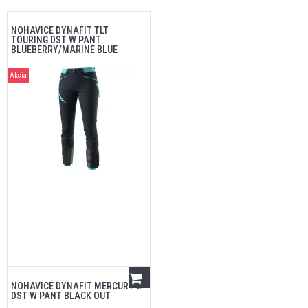
NOHAVICE DYNAFIT TLT
TOURING DST W PANT
BLUEBERRY/MARINE BLUE
Akcia
NOHAVICE DYNAFIT MERCURY 2
DST W PANT BLACK OUT