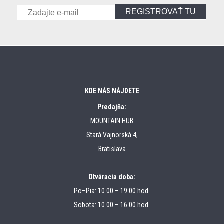
REGISTROVAŤ TU
KDE NÁS NÁJDETE
Predajňa:
MOUNTAIN HUB
Stará Vajnorská 4,
Bratislava
Otváracia doba:
Po–Pia: 10.00 – 19.00 hod.
Sobota: 10.00 – 16.00 hod.