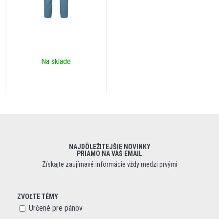
Na sklade
NAJDÔLEŽITEJŠIE NOVINKY
PRIAMO NA VÁŠ EMAIL
Získajte zaujímavé informácie vždy medzi prvými
ZVOĽTE TÉMY
Určené pre pánov