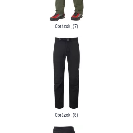
Obrázok_(7)
Obrázok_(8)