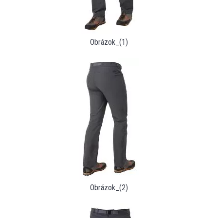
Obrázok_(1)
Obrázok_(2)