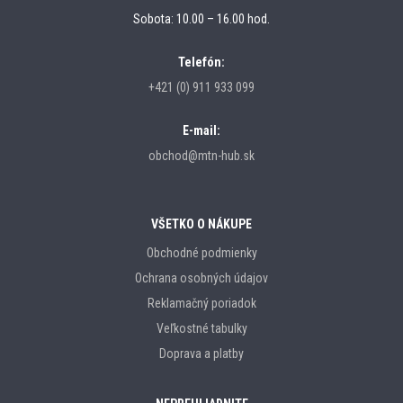
Sobota: 10.00 – 16.00 hod.
Telefón:
+421 (0) 911 933 099
E-mail:
obchod@mtn-hub.sk
VŠETKO O NÁKUPE
Obchodné podmienky
Ochrana osobných údajov
Reklamačný poriadok
Veľkostné tabulky
Doprava a platby