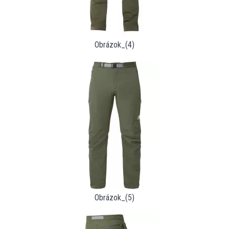
Obrázok_(4)
Obrázok_(5)