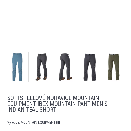
SOFTSHELLOVÉ NOHAVICE MOUNTAIN
EQUIPMENT IBEX MOUNTAIN PANT MEN'S
INDIAN TEAL SHORT
Výrobca:
MOUNTAIN EQUIPMENT