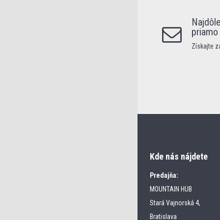
Najdôle
priamo
Získajte 
Kde nás nájdete
Predajňa:
MOUNTAIN HUB
Stará Vajnorská 4,
Bratislava