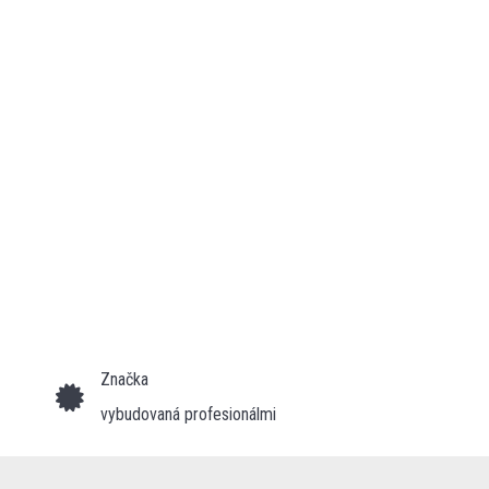
Značka
vybudovaná profesionálmi