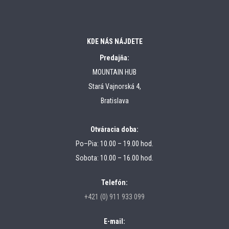
KDE NÁS NÁJDETE
Predajňa:
MOUNTAIN HUB
Stará Vajnorská 4,
Bratislava
Otváracia doba:
Po–Pia: 10.00 – 19.00 hod.
Sobota: 10.00 – 16.00 hod.
Telefón:
+421 (0) 911 933 099
E-mail: