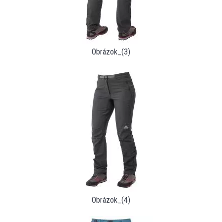
Obrázok_(3)
Obrázok_(4)