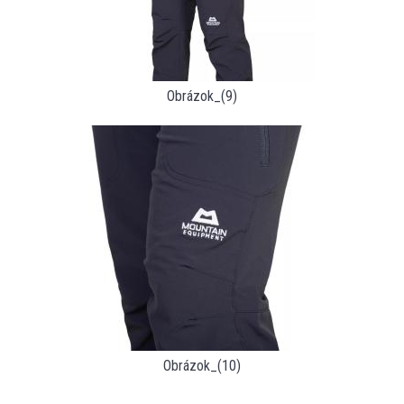
Obrázok_(9)
Obrázok_(10)