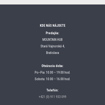
KDE NÁS NÁJDETE
Predajňa:
MOUNTAIN HUB
Stará Vajnorská 4,
Bratislava
Otváracia doba:
Po–Pia: 10.00 – 19.00 hod.
Sobota: 10.00 – 16.00 hod.
Telefón:
+421 (0) 911 933 099