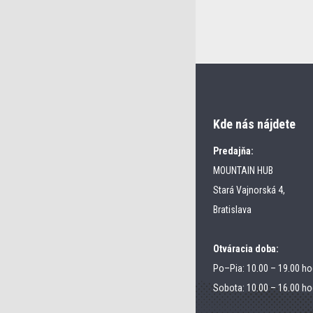
Kde nás nájdete
Predajňa:
MOUNTAIN HUB
Stará Vajnorská 4,
Bratislava
Otváracia doba:
Po–Pia: 10.00 – 19.00 ho
Sobota: 10.00 – 16.00 ho