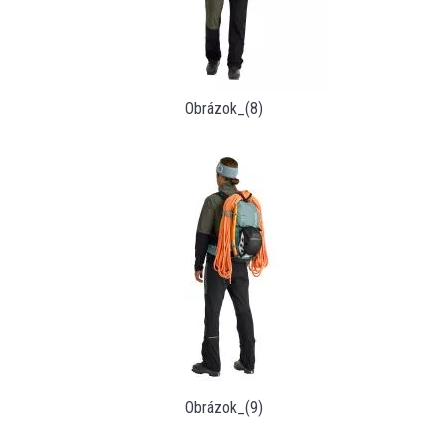
Obrázok_(8)
Obrázok_(9)