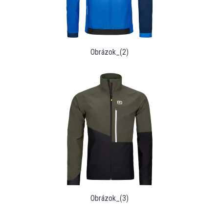
Obrázok_(2)
Obrázok_(3)