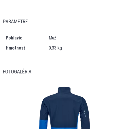
PARAMETRE
Pohlavie
Muž
Hmotnosť
0,33 kg
FOTOGALÉRIA