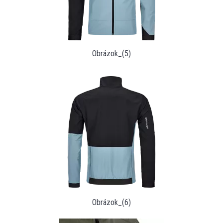
Obrázok_(5)
Obrázok_(6)