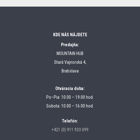
KDE NÁS NÁJDETE
Predajňa:
MOUNTAIN HUB
Stará Vajnorská 4,
Bratislava
Otváracia doba:
Po–Pia: 10.00 – 19.00 hod.
Sobota: 10.00 – 16.00 hod.
Telefón:
+421 (0) 911 933 099