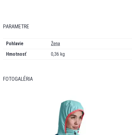
PARAMETRE
Pohlavie
Žena
Hmotnosť
0,36 kg
FOTOGALÉRIA