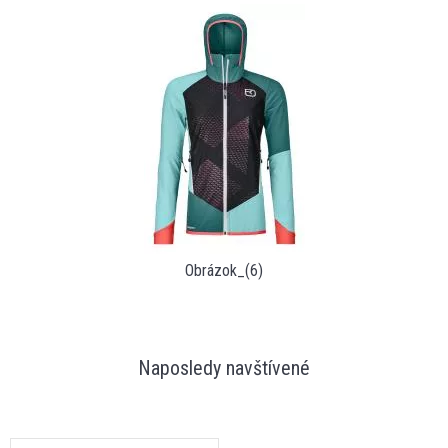
Obrázok_(6)
Naposledy navštívené