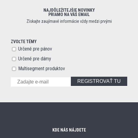
NAJDÔLEŽITEJŠIE NOVINKY
PRIAMO NA VÁŠ EMAIL
Získajte zaujímavé informácie vždy medzi prvými
ZVOĽTE TÉMY
Určené pre pánov
Určené pre dámy
Multisegment produktov
REGISTROVAŤ TU
KDE NÁS NÁJDETE