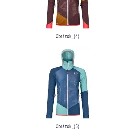
Obrázok_(4)
Obrázok_(5)