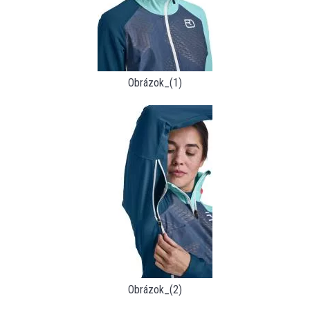
Obrázok_(1)
Obrázok_(2)