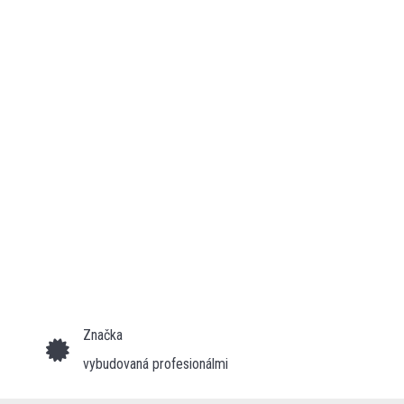
Značka
vybudovaná profesionálmi