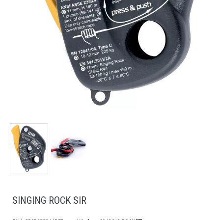
SINGING ROCK SIR