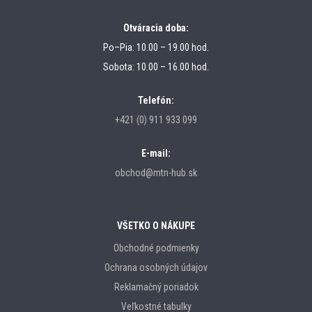
Otváracia doba:
Po–Pia: 10.00 – 19.00 hod.
Sobota: 10.00 – 16.00 hod.
Telefón:
+421 (0) 911 933 099
E-mail:
obchod@mtn-hub.sk
VŠETKO O NÁKUPE
Obchodné podmienky
Ochrana osobných údajov
Reklamačný poriadok
Veľkostné tabulky