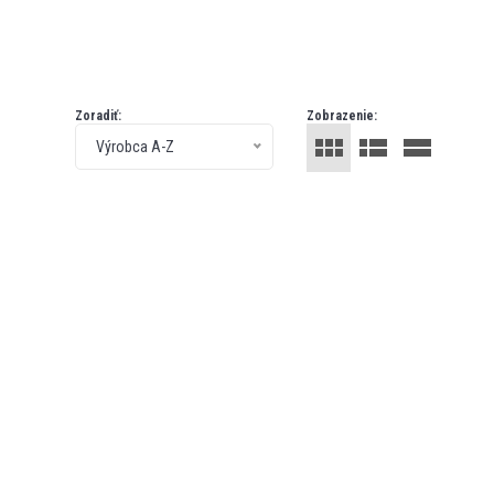
Zoradiť:
Zobrazenie:
Výrobca A-Z