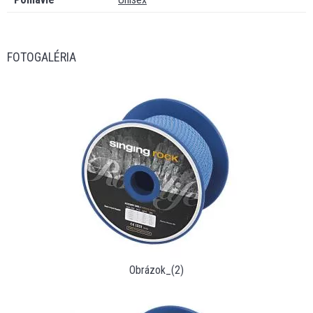
FOTOGALÉRIA
Obrázok_(2)