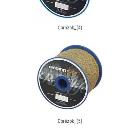
Obrázok_(4)
Obrázok_(5)