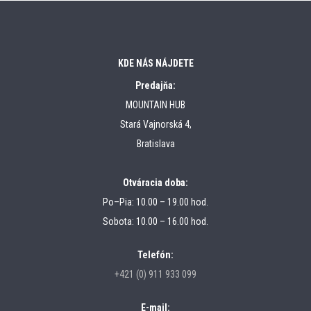
KDE NÁS NÁJDETE
Predajňa:
MOUNTAIN HUB
Stará Vajnorská 4,
Bratislava
Otváracia doba:
Po–Pia: 10.00 – 19.00 hod.
Sobota: 10.00 – 16.00 hod.
Telefón:
+421 (0) 911 933 099
E-mail: