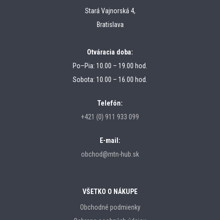
Stará Vajnorská 4,
Bratislava
Otváracia doba:
Po–Pia: 10.00 – 19.00 hod.
Sobota: 10.00 – 16.00 hod.
Telefón:
+421 (0) 911 933 099
E-mail:
obchod@mtn-hub.sk
VŠETKO O NÁKUPE
Obchodné podmienky