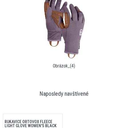
Obrázok_(4)
Naposledy navštívené
RUKAVICE ORTOVOX FLEECE
LIGHT GLOVE WOMEN'S BLACK