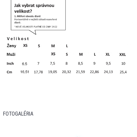
FOTOGALÉRIA