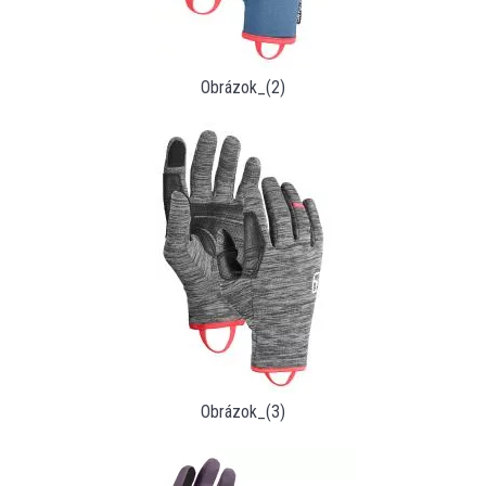
Obrázok_(2)
Obrázok_(3)