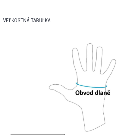
VEĽKOSTNÁ TABUĽKA