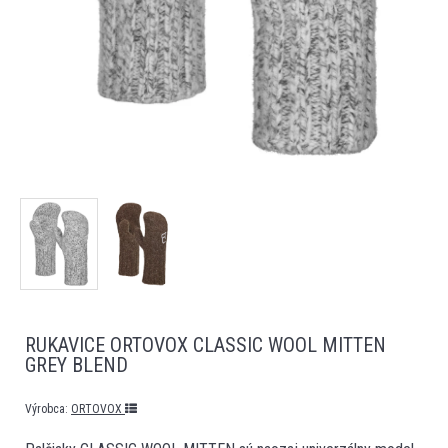
RUKAVICE ORTOVOX CLASSIC WOOL MITTEN
GREY BLEND
Výrobca:
ORTOVOX