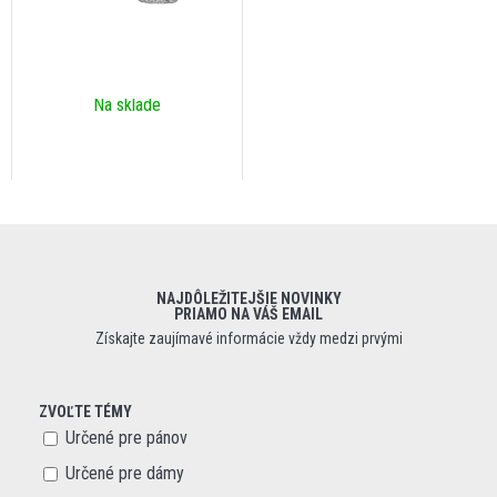
Na sklade
NAJDÔLEŽITEJŠIE NOVINKY
PRIAMO NA VÁŠ EMAIL
Získajte zaujímavé informácie vždy medzi prvými
ZVOĽTE TÉMY
Určené pre pánov
Určené pre dámy