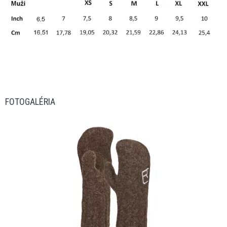
FOTOGALÉRIA