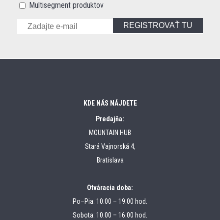
Multisegment produktov
REGISTROVAŤ TU
KDE NÁS NÁJDETE
Predajňa:
MOUNTAIN HUB
Stará Vajnorská 4,
Bratislava
Otváracia doba:
Po–Pia: 10.00 – 19.00 hod.
Sobota: 10.00 – 16.00 hod.