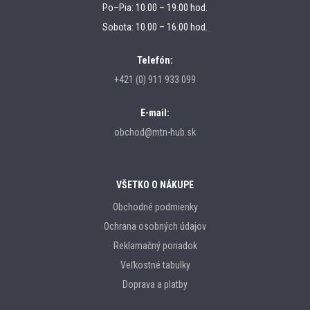
Po–Pia: 10.00 – 19.00 hod.
Sobota: 10.00 – 16.00 hod.
Telefón:
+421 (0) 911 933 099
E-mail:
obchod@mtn-hub.sk
VŠETKO O NÁKUPE
Obchodné podmienky
Ochrana osobných údajov
Reklamačný poriadok
Veľkostné tabulky
Doprava a platby