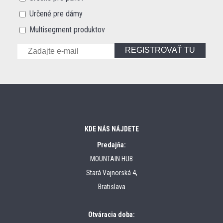
Určené pre dámy
Multisegment produktov
REGISTROVAŤ TU
KDE NÁS NÁJDETE
Predajňa:
MOUNTAIN HUB
Stará Vajnorská 4,
Bratislava
Otváracia doba: