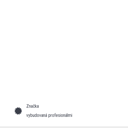
Značka
vybudovaná profesionálmi