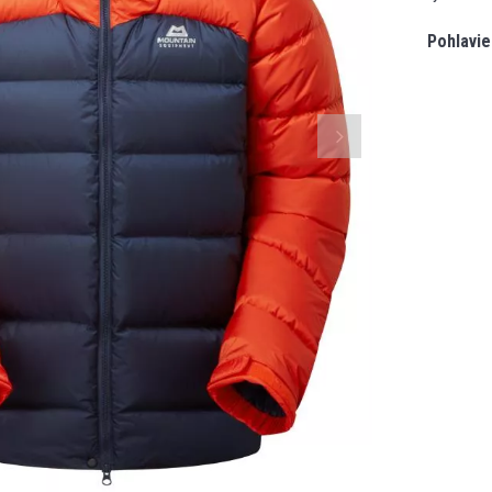
Pohlavie