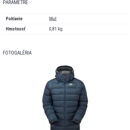
PARAMETRE
Pohlavie
Muž
Hmotnosť
0,81 kg
FOTOGALÉRIA