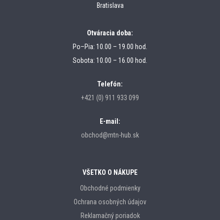
Bratislava
Otváracia doba:
Po–Pia: 10.00 – 19.00 hod.
Sobota: 10.00 – 16.00 hod.
Telefón:
+421 (0) 911 933 099
E-mail:
obchod@mtn-hub.sk
VŠETKO O NÁKUPE
Obchodné podmienky
Ochrana osobných údajov
Reklamačný poriadok