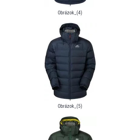
Obrázok_(4)
Obrázok_(5)