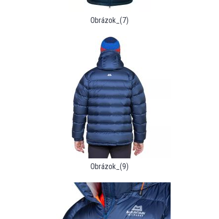
Obrázok_(7)
Obrázok_(9)