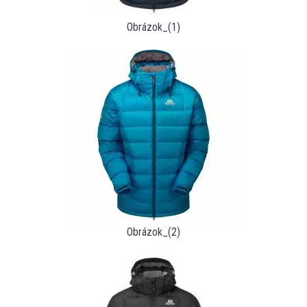
Obrázok_(1)
Obrázok_(2)