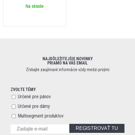
Na sklade
NAJDÔLEŽITEJŠIE NOVINKY
PRIAMO NA VÁŠ EMAIL
Získajte zaujímavé informácie vždy medzi prvými
ZVOĽTE TÉMY
Určené pre pánov
Určené pre dámy
Multisegment produktov
REGISTROVAŤ TU