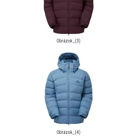
Obrázok_(3)
Obrázok_(4)