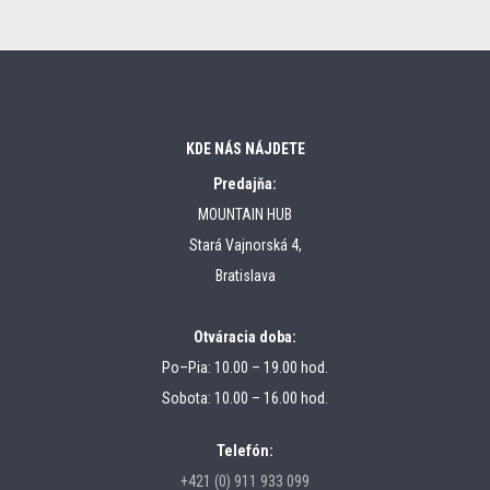
KDE NÁS NÁJDETE
Predajňa:
MOUNTAIN HUB
Stará Vajnorská 4,
Bratislava
Otváracia doba:
Po–Pia: 10.00 – 19.00 hod.
Sobota: 10.00 – 16.00 hod.
Telefón:
+421 (0) 911 933 099