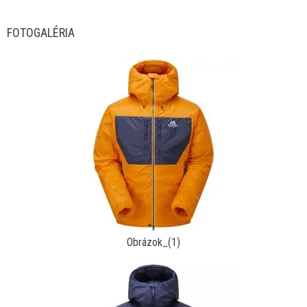
FOTOGALÉRIA
Obrázok_(1)