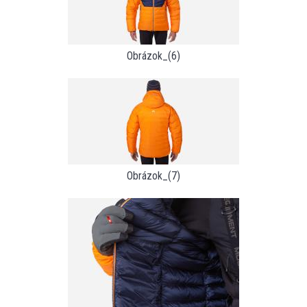
Obrázok_(6)
Obrázok_(7)