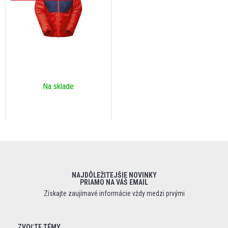
Na sklade
NAJDÔLEŽITEJŠIE NOVINKY
PRIAMO NA VÁŠ EMAIL
Získajte zaujímavé informácie vždy medzi prvými
ZVOĽTE TÉMY