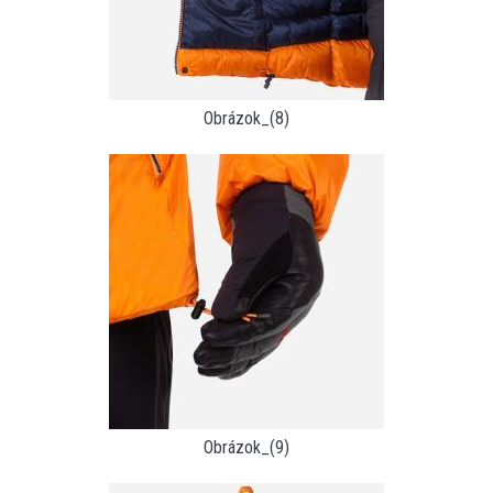
Obrázok_(8)
Obrázok_(9)