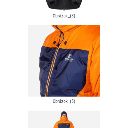
Obrázok_(3)
Obrázok_(5)