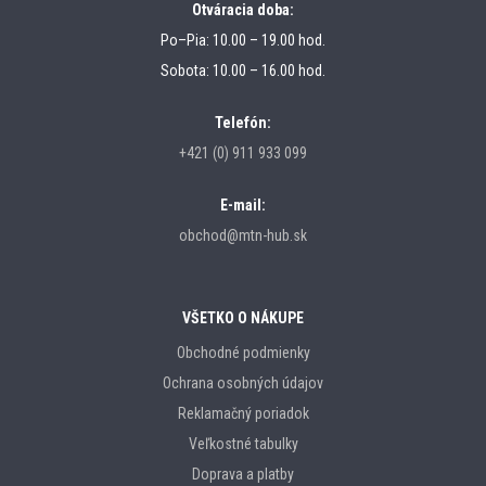
Otváracia doba:
Po–Pia: 10.00 – 19.00 hod.
Sobota: 10.00 – 16.00 hod.
Telefón:
+421 (0) 911 933 099
E-mail:
obchod@mtn-hub.sk
VŠETKO O NÁKUPE
Obchodné podmienky
Ochrana osobných údajov
Reklamačný poriadok
Veľkostné tabulky
Doprava a platby