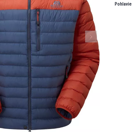
Pohlavie