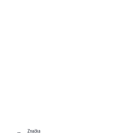
Značka