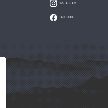
INSTAGRAM
FACEBOOK