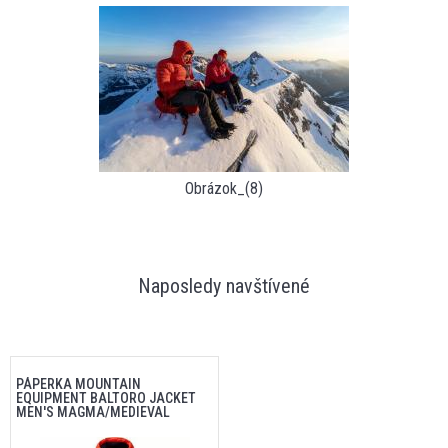
Obrázok_(8)
Naposledy navštívené
PÁPERKA MOUNTAIN
EQUIPMENT BALTORO JACKET
MEN'S MAGMA/MEDIEVAL