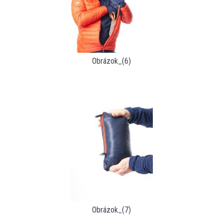
Obrázok_(6)
Obrázok_(7)