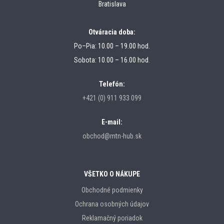
Bratislava
Otváracia doba:
Po–Pia: 10.00 – 19.00 hod.
Sobota: 10.00 – 16.00 hod.
Telefón:
+421 (0) 911 933 099
E-mail:
obchod@mtn-hub.sk
VŠETKO O NÁKUPE
Obchodné podmienky
Ochrana osobných údajov
Reklamačný poriadok