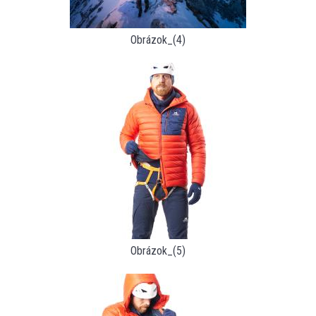
Obrázok_(4)
Obrázok_(5)