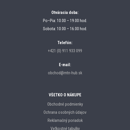
Otváracia doba:
Po–Pia: 10.00 – 19.00 hod.
Sobota: 10.00 – 16.00 hod.
Telefón:
+421 (0) 911 933 099
E-mail:
obchod@mtn-hub.sk
VŠETKO O NÁKUPE
Obchodné podmienky
Ochrana osobných údajov
Reklamačný poriadok
Veľkostné tabulky