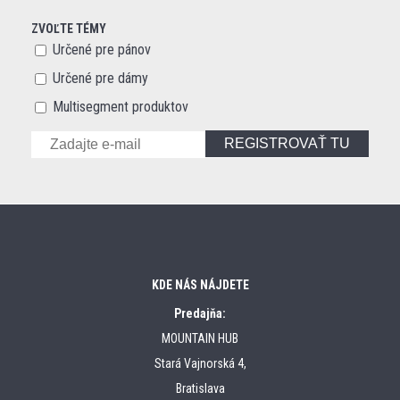
ZVOĽTE TÉMY
Určené pre pánov
Určené pre dámy
Multisegment produktov
REGISTROVAŤ TU
KDE NÁS NÁJDETE
Predajňa:
MOUNTAIN HUB
Stará Vajnorská 4,
Bratislava