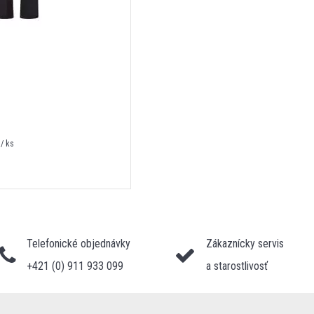
/ ks
Telefonické objednávky
Zákaznícky servis
+421 (0) 911 933 099
a starostlivosť