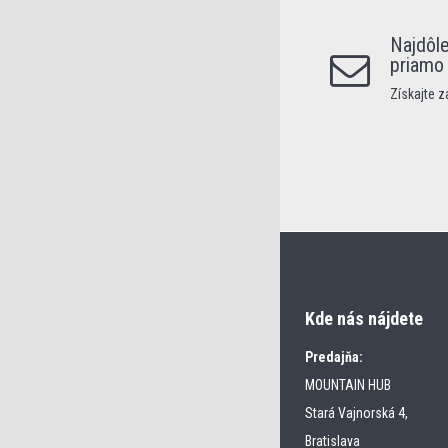
Najdôle
priamo
Získajte 
Kde nás nájdete
Predajňa:
MOUNTAIN HUB
Stará Vajnorská 4,
Bratislava