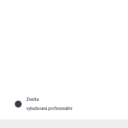
Značka
vybudovaná profesionálmi