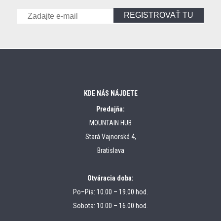
REGISTROVAŤ TU
KDE NÁS NÁJDETE
Predajňa:
MOUNTAIN HUB
Stará Vajnorská 4,
Bratislava
Otváracia doba:
Po–Pia: 10.00 – 19.00 hod.
Sobota: 10.00 – 16.00 hod.