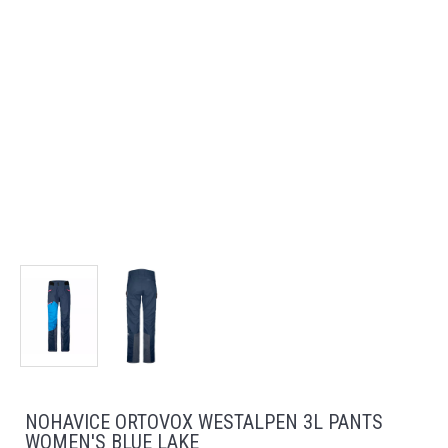
NOHAVICE ORTOVOX WESTALPEN 3L PANTS
WOMEN'S BLUE LAKE