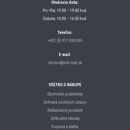
Otváracia doba:
Po–Pia: 10.00 – 19.00 hod.
Sobota: 10.00 – 16.00 hod.
Telefón:
+421 (0) 911 933 099
E-mail:
obchod@mtn-hub.sk
VŠETKO O NÁKUPE
Obchodné podmienky
Ochrana osobných údajov
Reklamačný poriadok
Veľkostné tabulky
Doprava a platby