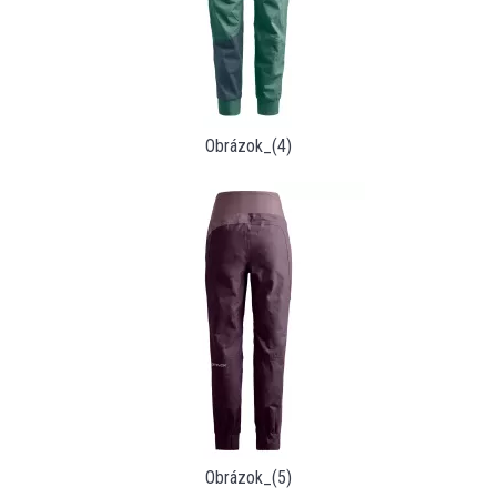
Obrázok_(4)
Obrázok_(5)