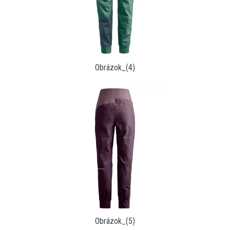
Obrázok_(4)
Obrázok_(5)