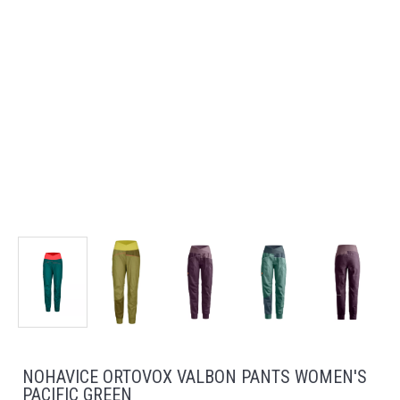
NOHAVICE ORTOVOX VALBON PANTS WOMEN'S
PACIFIC GREEN