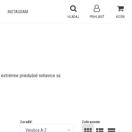
INSTAGRAM
HĽADAJ
PRIHLÁSIŤ
KOŠÍK
, extrémne priedušné nohavice sú
Zoradiť:
Zobrazenie:
Výrobca A-Z