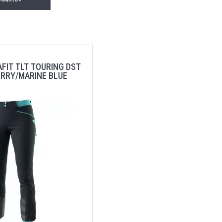
FIT TLT TOURING DST
ERRY/MARINE BLUE