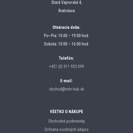
Stará Vajnorská 4,
Bratislava
Otváracia doba:
Po–Pia: 10.00 – 19.00 hod.
Sobota: 10.00 – 16.00 hod.
Telefón:
+421 (0) 911 933 099
E-mail:
obchod@mtn-hub.sk
VŠETKO O NÁKUPE
Obchodné podmienky
Ochrana osobných údajov